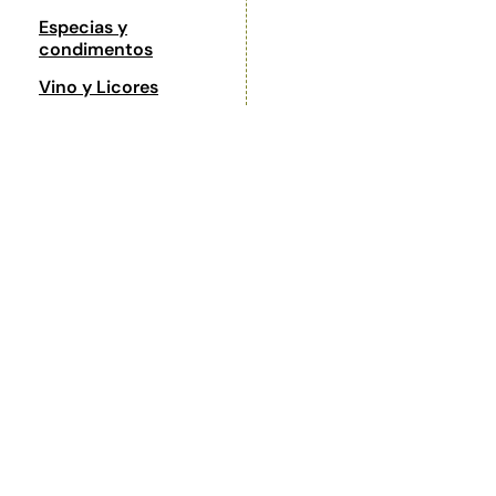
Especias y
condimentos
Vino y Licores