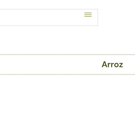
Arroz