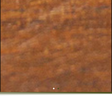
EL DUO MÁS FAMOSO
PARA REGALAR