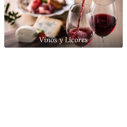
Vinos y Licores