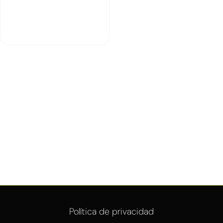
Política de privacidad