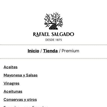
Inicio
/
Tienda
/ Premium
Aceites
Mayonesa y Salsas
Vinagres
Aceitunas
Conservas y otros