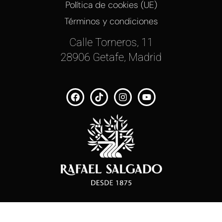
Política de cookies (UE)
Términos y condiciones
Calle Torneros, 11
28906 Getafe, Madrid