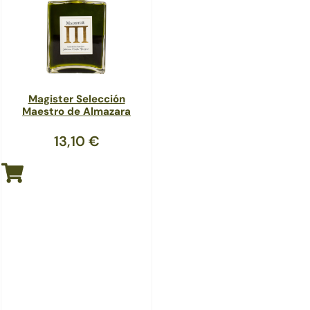
Magister Selección
Maestro de Almazara
13,10
€