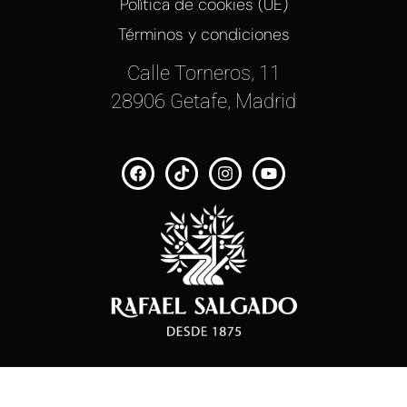
Política de cookies (UE)
Términos y condiciones
Calle Torneros, 11
28906 Getafe, Madrid