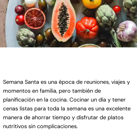
Semana Santa es una época de reuniones, viajes y
momentos en familia, pero también de
planificación en la cocina. Cocinar un día y tener
cenas listas para toda la semana es una excelente
manera de ahorrar tiempo y disfrutar de platos
nutritivos sin complicaciones.