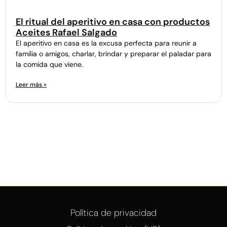
El ritual del aperitivo en casa con productos
Aceites Rafael Salgado
El aperitivo en casa es la excusa perfecta para reunir a
familia o amigos, charlar, brindar y preparar el paladar para
la comida que viene.
Leer más »
Política de privacidad