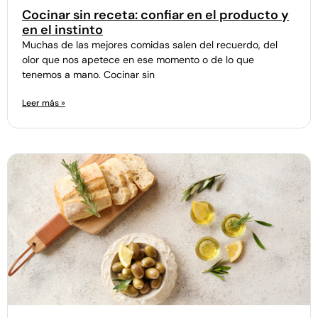
Cocinar sin receta: confiar en el producto y
en el instinto
Muchas de las mejores comidas salen del recuerdo, del
olor que nos apetece en ese momento o de lo que
tenemos a mano. Cocinar sin
Leer más »