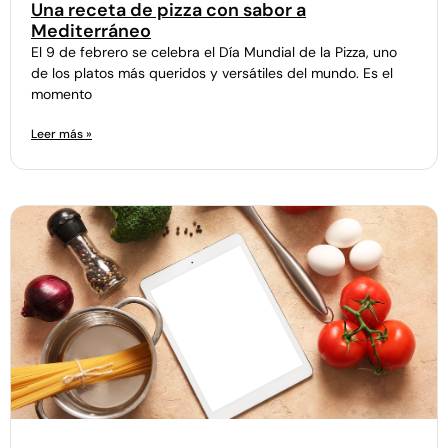
Una receta de pizza con sabor a
Mediterráneo
El 9 de febrero se celebra el Día Mundial de la Pizza, uno
de los platos más queridos y versátiles del mundo. Es el
momento
Leer más »