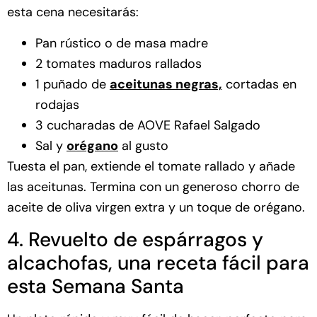
esta cena necesitarás:
Pan rústico o de masa madre
2 tomates maduros rallados
1 puñado de
aceitunas negras,
cortadas en
rodajas
3 cucharadas de AOVE Rafael Salgado
Sal y
orégano
al gusto
Tuesta el pan, extiende el tomate rallado y añade
las aceitunas. Termina con un generoso chorro de
aceite de oliva virgen extra y un toque de orégano.
4. Revuelto de espárragos y
alcachofas, una receta fácil para
esta Semana Santa