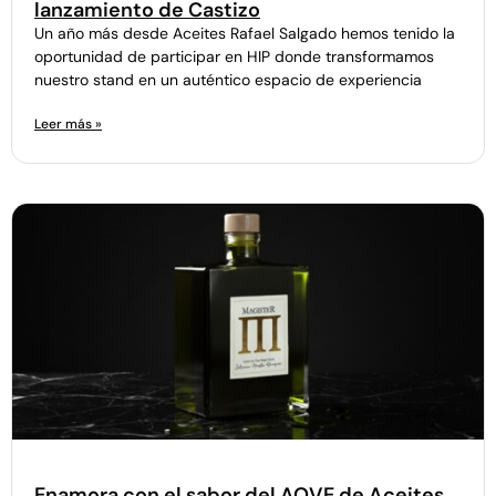
lanzamiento de Castizo
Un año más desde Aceites Rafael Salgado hemos tenido la
oportunidad de participar en HIP donde transformamos
nuestro stand en un auténtico espacio de experiencia
Leer más »
Enamora con el sabor del AOVE de Aceites