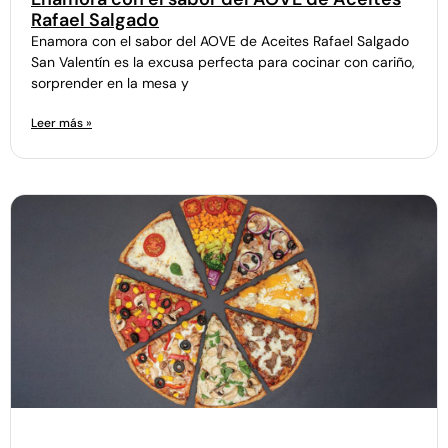
Rafael Salgado
Enamora con el sabor del AOVE de Aceites Rafael Salgado
San Valentín es la excusa perfecta para cocinar con cariño,
sorprender en la mesa y
Leer más »