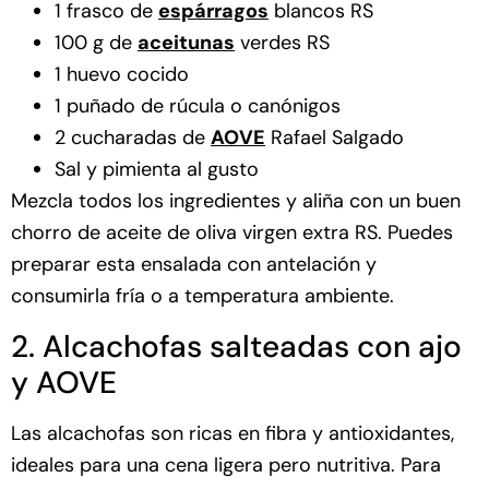
1 frasco de
espárragos
blancos RS
100 g de
aceitunas
verdes RS
1 huevo cocido
1 puñado de rúcula o canónigos
2 cucharadas de
AOVE
Rafael Salgado
Sal y pimienta al gusto
Mezcla todos los ingredientes y aliña con un buen
chorro de aceite de oliva virgen extra RS. Puedes
preparar esta ensalada con antelación y
consumirla fría o a temperatura ambiente.
2. Alcachofas salteadas con ajo
y AOVE
Las alcachofas son ricas en fibra y antioxidantes,
ideales para una cena ligera pero nutritiva. Para