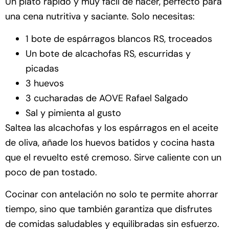
Un plato rápido y muy fácil de hacer, perfecto para
una cena nutritiva y saciante. Solo necesitas:
1 bote de espárragos blancos RS, troceados
Un bote de alcachofas RS, escurridas y
picadas
3 huevos
3 cucharadas de AOVE Rafael Salgado
Sal y pimienta al gusto
Saltea las alcachofas y los espárragos en el aceite
de oliva, añade los huevos batidos y cocina hasta
que el revuelto esté cremoso. Sirve caliente con un
poco de pan tostado.
Cocinar con antelación no solo te permite ahorrar
tiempo, sino que también garantiza que disfrutes
de comidas saludables y equilibradas sin esfuerzo.