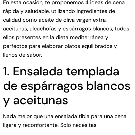
En esta ocasión, te proponemos 4 ideas de cena
rápida y saludable, utilizando ingredientes de
calidad como aceite de oliva virgen extra,
aceitunas, alcachofas y espárragos blancos, todos
ellos presentes en la dieta mediterránea y
perfectos para elaborar platos equilibrados y
llenos de sabor.
1. Ensalada templada
de espárragos blancos
y aceitunas
Nada mejor que una ensalada tibia para una cena
ligera y reconfortante. Solo necesitas: