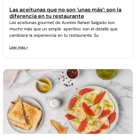
Las aceitunas que no son ‘unas más’: son la
diferencia en tu restaurante
Las aceitunas gourmet de Aceites Rafael Salgado son
mucho más que un simple aperitivo: son el detalle que
cambiará la experiencia en tu restaurante. Su
Leer más »