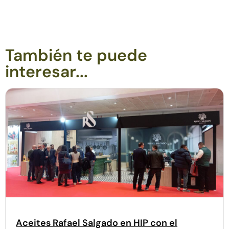
También te puede
interesar...
Aceites Rafael Salgado en HIP con el