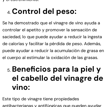
Control del peso:
Se ha demostrado que el vinagre de vino ayuda a
controlar el apetito y promover la sensación de
saciedad, lo que puede ayudar a reducir la ingesta
de calorías y facilitar la pérdida de peso. Además,
puede ayudar a reducir la acumulación de grasa en
el cuerpo al estimular la oxidación de las grasas.
Beneficios para la piel y
el cabello del vinagre de
vino:
Este tipo de vinagre tiene propiedades
antibacterianas y antifúngicas que pueden ayudar