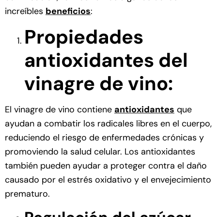
increíbles
beneficios
:
Propiedades
antioxidantes del
vinagre de vino:
El
vinagre de vino
contiene
antioxidantes
que
ayudan a combatir los radicales libres en el cuerpo,
reduciendo el riesgo de enfermedades crónicas y
promoviendo la salud celular. Los antioxidantes
también pueden ayudar a proteger contra el daño
causado por el estrés oxidativo y el envejecimiento
prematuro.