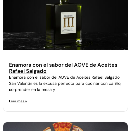
Enamora con el sabor del AOVE de Aceites
Rafael Salgado
Enamora con el sabor del AOVE de Aceites Rafael Salgado
San Valentín es la excusa perfecta para cocinar con cariño,
sorprender en la mesa y
Leer más »