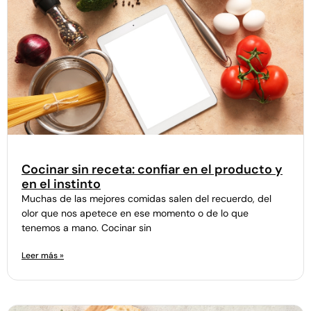
Cocinar sin receta: confiar en el producto y
en el instinto
Muchas de las mejores comidas salen del recuerdo, del
olor que nos apetece en ese momento o de lo que
tenemos a mano. Cocinar sin
Leer más »