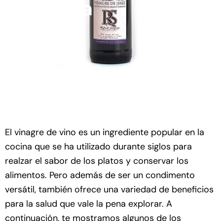
cocina
El vinagre de vino es un ingrediente popular en la
cocina que se ha utilizado durante siglos para
realzar el sabor de los platos y conservar los
alimentos. Pero además de ser un condimento
versátil, también ofrece una variedad de beneficios
para la salud que vale la pena explorar. A
continuación, te mostramos algunos de los