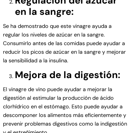
Regulación del azúcar
en la sangre:
Se ha demostrado que este vinagre ayuda a
regular los niveles de azúcar en la sangre.
Consumirlo antes de las comidas puede ayudar a
reducir los picos de azúcar en la sangre y mejorar
la sensibilidad a la insulina.
Mejora de la digestión:
El vinagre de vino puede ayudar a mejorar la
digestión al estimular la producción de ácido
clorhídrico en el estómago. Esto puede ayudar a
descomponer los alimentos más eficientemente y
prevenir problemas digestivos como la indigestión
y el estreñimiento.