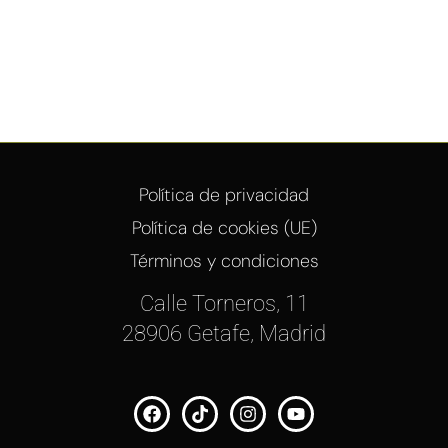
Política de privacidad
Política de cookies (UE)
Términos y condiciones
Calle Torneros, 11
28906 Getafe, Madrid