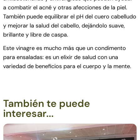
a combatir el acné y otras afecciones de la piel.
También puede equilibrar el pH del cuero cabelludo
y mejorar la salud del cabello, dejándolo suave,
brillante y libre de caspa.
Este vinagre es mucho más que un condimento
para ensaladas: es un elixir de salud con una
variedad de beneficios para el cuerpo y la mente.
También te puede
interesar...