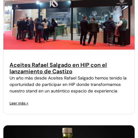
Aceites Rafael Salgado en HIP con el
lanzamiento de Castizo
Un año más desde Aceites Rafael Salgado hemos tenido la
oportunidad de participar en HIP donde transformamos
nuestro stand en un auténtico espacio de experiencia
Leer más »