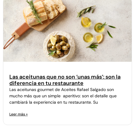
Las aceitunas que no son ‘unas más’: son la
diferencia en tu restaurante
Las aceitunas gourmet de Aceites Rafael Salgado son
mucho más que un simple aperitivo: son el detalle que
cambiará la experiencia en tu restaurante. Su
Leer más »