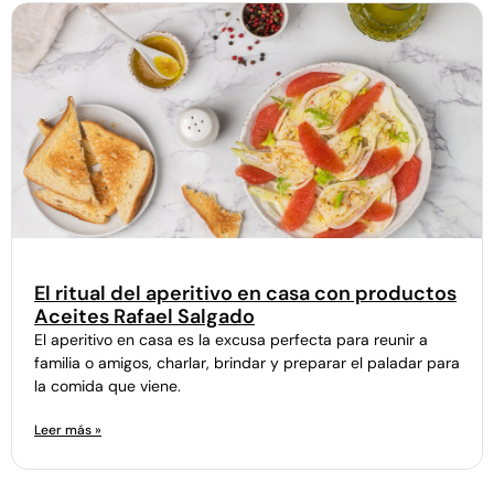
El ritual del aperitivo en casa con productos
Aceites Rafael Salgado
El aperitivo en casa es la excusa perfecta para reunir a
familia o amigos, charlar, brindar y preparar el paladar para
la comida que viene.
Leer más »