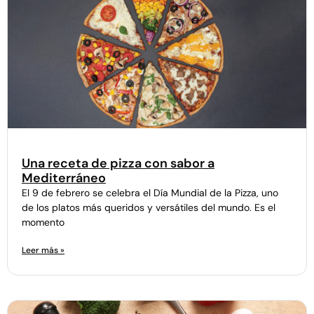
Una receta de pizza con sabor a
Mediterráneo
El 9 de febrero se celebra el Día Mundial de la Pizza, uno
de los platos más queridos y versátiles del mundo. Es el
momento
Leer más »