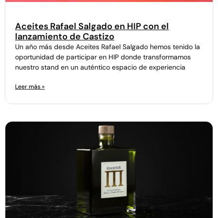
Aceites Rafael Salgado en HIP con el
lanzamiento de Castizo
Un año más desde Aceites Rafael Salgado hemos tenido la
oportunidad de participar en HIP donde transformamos
nuestro stand en un auténtico espacio de experiencia
Leer más »