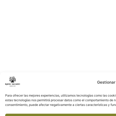
Gestionar
Para ofrecer las mejores experiencias, utilizamos tecnologías como las cooki
estas tecnologías nos permitirá procesar datos como el comportamiento de nave
consentimiento, puede afectar negativamente a ciertas características y fun