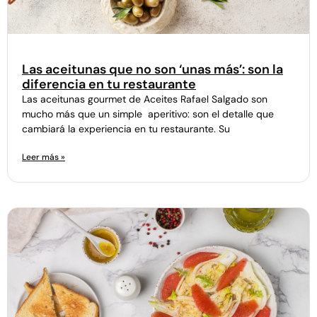
Las aceitunas que no son ‘unas más’: son la
diferencia en tu restaurante
Las aceitunas gourmet de Aceites Rafael Salgado son
mucho más que un simple aperitivo: son el detalle que
cambiará la experiencia en tu restaurante. Su
Leer más »