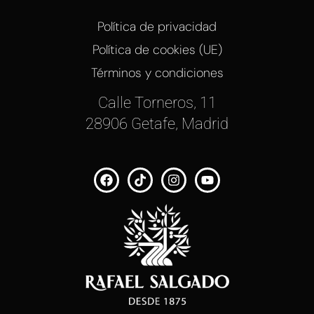
Política de privacidad
Política de cookies (UE)
Términos y condiciones
Calle Torneros, 11
28906 Getafe, Madrid