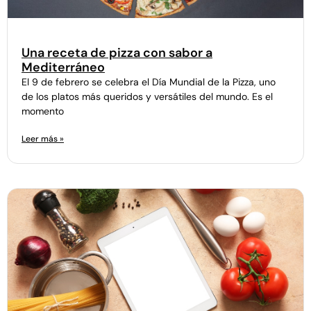
Una receta de pizza con sabor a
Mediterráneo
El 9 de febrero se celebra el Día Mundial de la Pizza, uno
de los platos más queridos y versátiles del mundo. Es el
momento
Leer más »