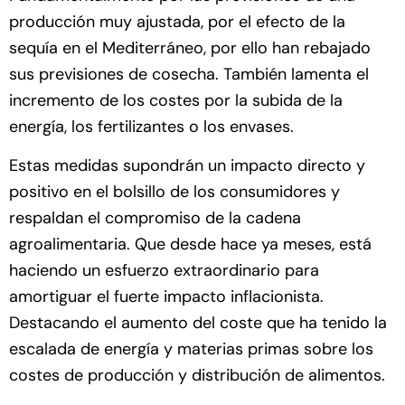
producción muy ajustada, por el efecto de la
sequía en el Mediterráneo, por ello han rebajado
sus previsiones de cosecha. También lamenta el
incremento de los costes por la subida de la
energía, los fertilizantes o los envases.
Estas medidas supondrán un impacto directo y
positivo en el bolsillo de los consumidores y
respaldan el compromiso de la cadena
agroalimentaria. Que desde hace ya meses, está
haciendo un esfuerzo extraordinario para
amortiguar el fuerte impacto inflacionista.
Destacando el aumento del coste que ha tenido la
escalada de energía y materias primas sobre los
costes de producción y distribución de alimentos.