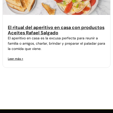
El ritual del aperitivo en casa con productos
Aceites Rafael Salgado
El aperitivo en casa es la excusa perfecta para reunir a
familia o amigos, charlar, brindar y preparar el paladar para
la comida que viene.
Leer más »