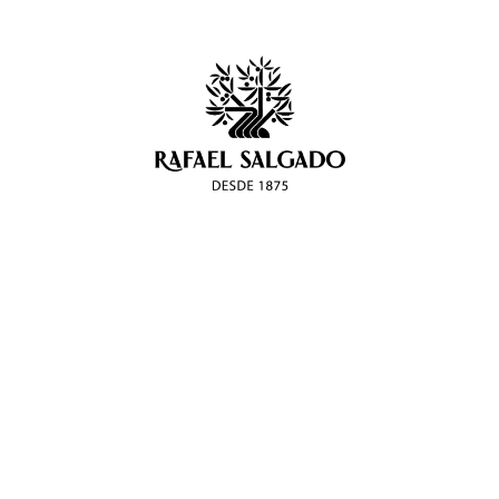
REBAJA DEL IVA
EN EL ACEITE.