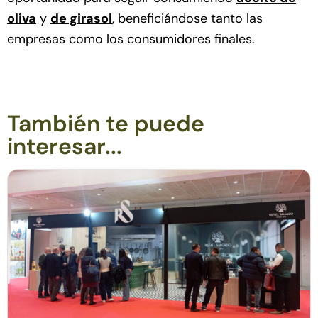
oliva
y
de girasol
, beneficiándose tanto las
empresas como los consumidores finales.
También te puede
interesar...