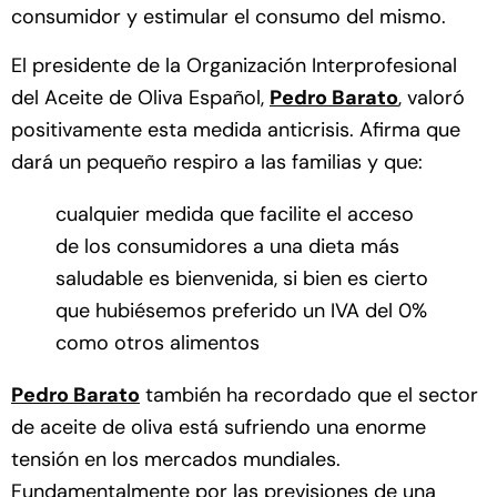
consumidor y estimular el consumo del mismo.
El presidente de la Organización Interprofesional
del Aceite de Oliva Español,
Pedro Barato
, valoró
positivamente esta medida anticrisis. Afirma que
dará un pequeño respiro a las familias y que:
cualquier medida que facilite el acceso
de los consumidores a una dieta más
saludable es bienvenida, si bien es cierto
que hubiésemos preferido un IVA del 0%
como otros alimentos
Pedro Barato
también ha recordado que el sector
de aceite de oliva está sufriendo una enorme
tensión en los mercados mundiales.
Fundamentalmente por las previsiones de una