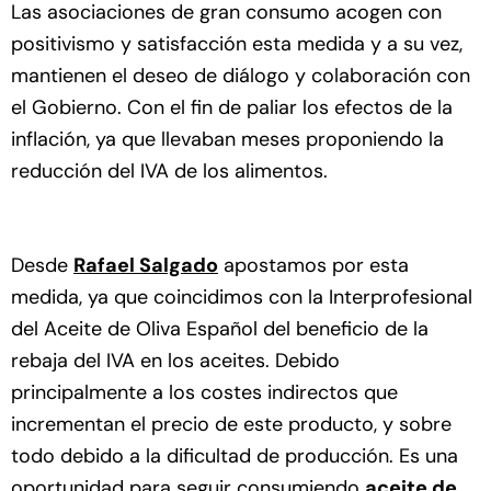
Las asociaciones de gran consumo acogen con
positivismo y satisfacción esta medida y a su vez,
mantienen el deseo de diálogo y colaboración con
el Gobierno. Con el fin de paliar los efectos de la
inflación, ya que llevaban meses proponiendo la
reducción del IVA de los alimentos.
Desde
Rafael Salgado
apostamos por esta
medida, ya que coincidimos con la Interprofesional
del Aceite de Oliva Español del beneficio de la
rebaja del IVA en los aceites. Debido
principalmente a los costes indirectos que
incrementan el precio de este producto, y sobre
todo debido a la dificultad de producción. Es una
oportunidad para seguir consumiendo
aceite de