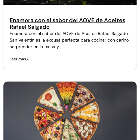
Enamora con el sabor del AOVE de Aceites
Rafael Salgado
Enamora con el sabor del AOVE de Aceites Rafael Salgado
San Valentín es la excusa perfecta para cocinar con cariño,
sorprender en la mesa y
Leer más »