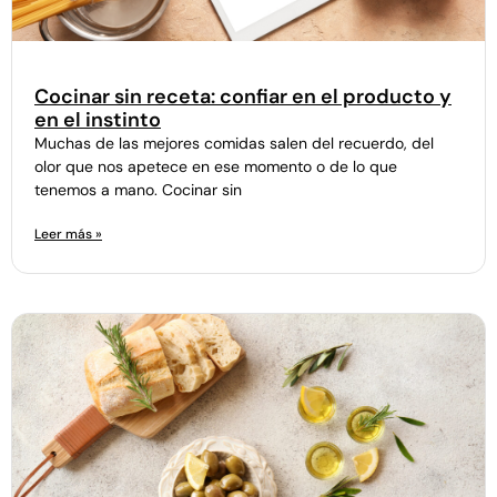
Cocinar sin receta: confiar en el producto y
en el instinto
Muchas de las mejores comidas salen del recuerdo, del
olor que nos apetece en ese momento o de lo que
tenemos a mano. Cocinar sin
Leer más »