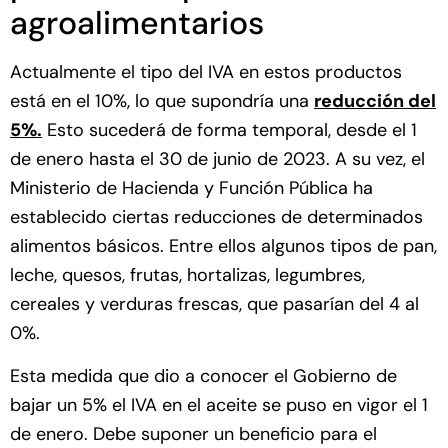
agroalimentarios
Actualmente el tipo del IVA en estos productos
está en el 10%, lo que supondría una
reducción del
5%.
Esto sucederá de forma temporal, desde el 1
de enero hasta el 30 de junio de 2023. A su vez, el
Ministerio de Hacienda y Función Pública ha
establecido ciertas reducciones de determinados
alimentos básicos. Entre ellos algunos tipos de pan,
leche, quesos, frutas, hortalizas, legumbres,
cereales y verduras frescas, que pasarían del 4 al
0%.
Esta medida que dio a conocer el Gobierno de
bajar un 5% el IVA en el aceite se puso en vigor el 1
de enero. Debe suponer un beneficio para el