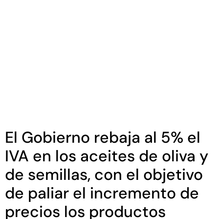
El Gobierno rebaja al 5% el
IVA en los aceites de oliva y
de semillas, con el objetivo
de paliar el incremento de
precios los productos