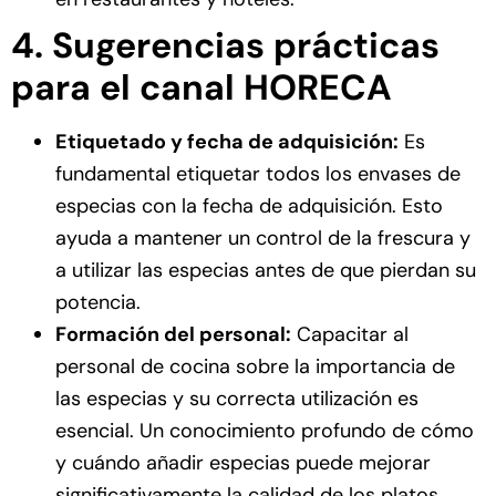
4. Sugerencias prácticas
para el canal HORECA
Etiquetado y fecha de adquisición:
Es
fundamental etiquetar todos los envases de
especias con la fecha de adquisición. Esto
ayuda a mantener un control de la frescura y
a utilizar las especias antes de que pierdan su
potencia.
Formación del personal:
Capacitar al
personal de cocina sobre la importancia de
las especias y su correcta utilización es
esencial. Un conocimiento profundo de cómo
y cuándo añadir especias puede mejorar
significativamente la calidad de los platos.