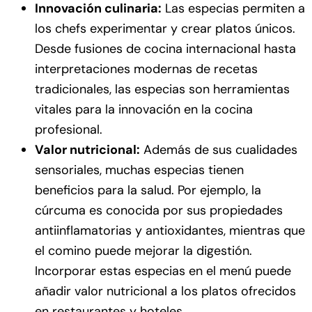
Innovación culinaria:
Las especias permiten a
los chefs experimentar y crear platos únicos.
Desde fusiones de cocina internacional hasta
interpretaciones modernas de recetas
tradicionales, las especias son herramientas
vitales para la innovación en la cocina
profesional.
Valor nutricional:
Además de sus cualidades
sensoriales, muchas especias tienen
beneficios para la salud. Por ejemplo, la
cúrcuma es conocida por sus propiedades
antiinflamatorias y antioxidantes, mientras que
el comino puede mejorar la digestión.
Incorporar estas especias en el menú puede
añadir valor nutricional a los platos ofrecidos
en restaurantes y hoteles.