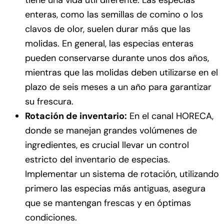
tiene una vida útil diferente. Las especias
enteras, como las semillas de comino o los
clavos de olor, suelen durar más que las
molidas. En general, las especias enteras
pueden conservarse durante unos dos años,
mientras que las molidas deben utilizarse en el
plazo de seis meses a un año para garantizar
su frescura.
Rotación de inventario:
En el canal HORECA,
donde se manejan grandes volúmenes de
ingredientes, es crucial llevar un control
estricto del inventario de especias.
Implementar un sistema de rotación, utilizando
primero las especias más antiguas, asegura
que se mantengan frescas y en óptimas
condiciones.