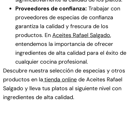
Proveedores de confianza:
Trabajar con
proveedores de especias de confianza
garantiza la calidad y frescura de los
productos. En
Aceites Rafael Salgado
,
entendemos la importancia de ofrecer
ingredientes de alta calidad para el éxito de
cualquier cocina profesional.
Descubre nuestra selección de especias y otros
productos en la
tienda online
de Aceites Rafael
Salgado y lleva tus platos al siguiente nivel con
ingredientes de alta calidad.