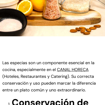
Las especias son un componente esencial en la
cocina, especialmente en el
CANAL HORECA
(Hoteles, Restaurantes y Catering). Su correcta
conservación y uso pueden marcar la diferencia
entre un plato común y uno extraordinario.
Conservación de