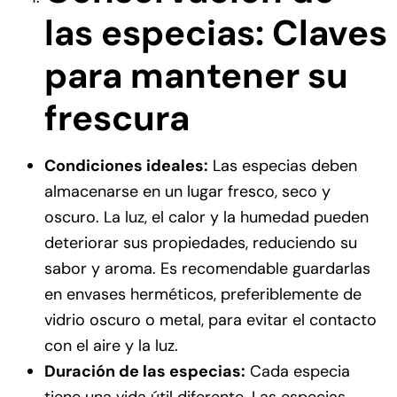
las especias: Claves
para mantener su
frescura
Condiciones ideales:
Las especias deben
almacenarse en un lugar fresco, seco y
oscuro. La luz, el calor y la humedad pueden
deteriorar sus propiedades, reduciendo su
sabor y aroma. Es recomendable guardarlas
en envases herméticos, preferiblemente de
vidrio oscuro o metal, para evitar el contacto
con el aire y la luz.
Duración de las especias:
Cada especia