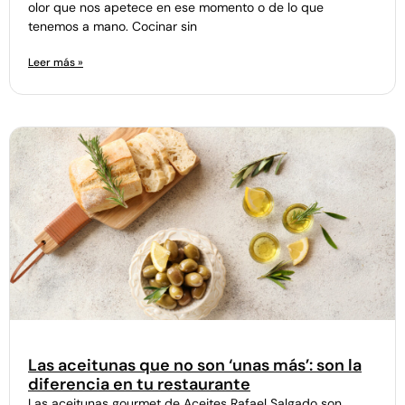
olor que nos apetece en ese momento o de lo que
tenemos a mano. Cocinar sin
Leer más »
Las aceitunas que no son ‘unas más’: son la
diferencia en tu restaurante
Las aceitunas gourmet de Aceites Rafael Salgado son