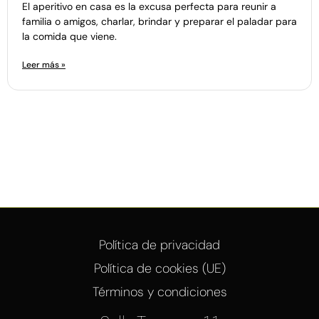
El aperitivo en casa es la excusa perfecta para reunir a
familia o amigos, charlar, brindar y preparar el paladar para
la comida que viene.
Leer más »
Política de privacidad
Política de cookies (UE)
Términos y condiciones