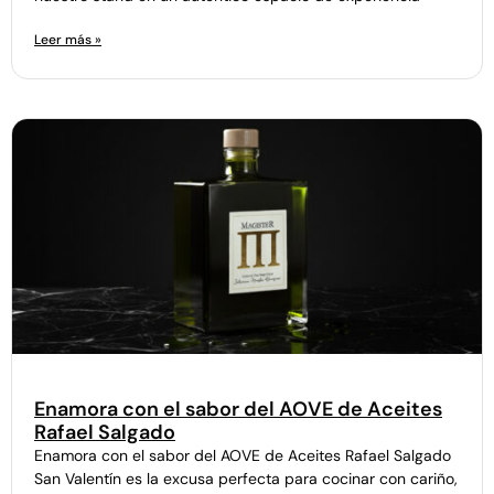
Leer más »
Enamora con el sabor del AOVE de Aceites
Rafael Salgado
Enamora con el sabor del AOVE de Aceites Rafael Salgado
San Valentín es la excusa perfecta para cocinar con cariño,