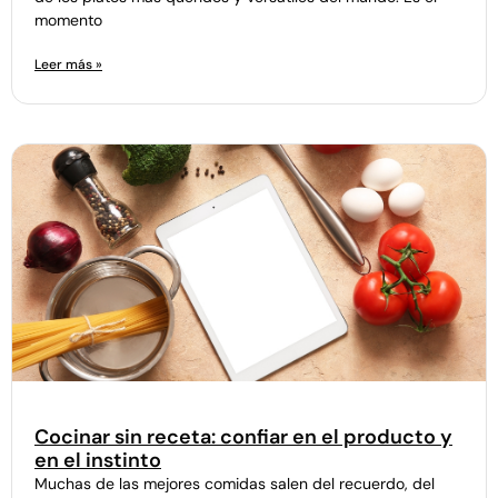
momento
Leer más »
Cocinar sin receta: confiar en el producto y
en el instinto
Muchas de las mejores comidas salen del recuerdo, del