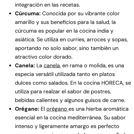
integración en las recetas.
Cúrcuma:
Conocida por su vibrante color
amarillo y sus beneficios para la salud, la
cúrcuma es popular en la cocina india y
asiática. Se utiliza en curries, arroces y sopas,
aportando no solo sabor, sino también un
atractivo color dorado.
Canela:
La
canela
, en rama o molida, es una
especia versátil utilizada tanto en platos
dulces como salados. En la cocina HORECA, se
utiliza para realzar el sabor de postres,
bebidas calientes y algunos guisos de carne.
Orégano:
El
orégano
es una hierba aromática
esencial en la cocina mediterránea. Su sabor
intenso y ligeramente amargo es perfecto