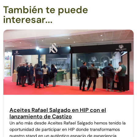
También te puede
interesar...
Aceites Rafael Salgado en HIP con el
lanzamiento de Castizo
Un año más desde Aceites Rafael Salgado hemos tenido la
oportunidad de participar en HIP donde transformamos
nuestro stand en un auténtico espacio de experiencia