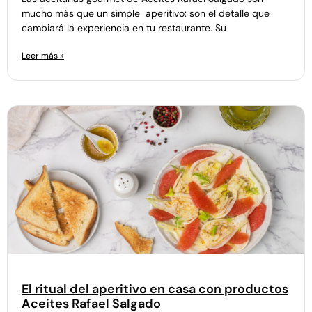
mucho más que un simple aperitivo: son el detalle que
cambiará la experiencia en tu restaurante. Su
Leer más »
El ritual del aperitivo en casa con productos
Aceites Rafael Salgado