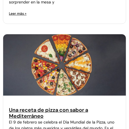
sorprender en la mesa y
Leer más »
Una receta de pizza con sabor a
Mediterráneo
El 9 de febrero se celebra el Día Mundial de la Pizza, uno
de los platos más queridos y versátiles del mundo. Es el