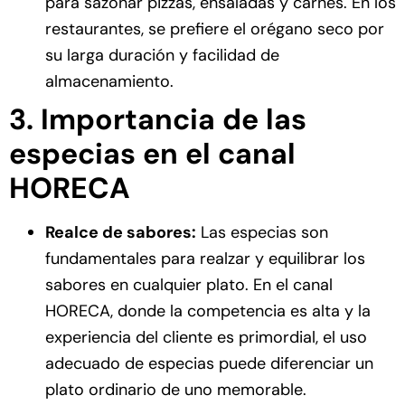
para sazonar pizzas, ensaladas y carnes. En los
restaurantes, se prefiere el orégano seco por
su larga duración y facilidad de
almacenamiento.
3. Importancia de las
especias en el canal
HORECA
Realce de sabores:
Las especias son
fundamentales para realzar y equilibrar los
sabores en cualquier plato. En el canal
HORECA, donde la competencia es alta y la
experiencia del cliente es primordial, el uso
adecuado de especias puede diferenciar un
plato ordinario de uno memorable.