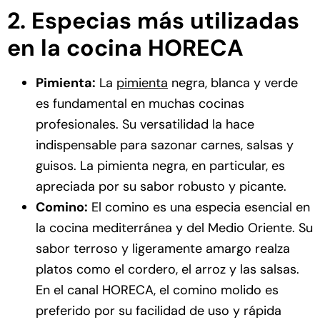
2. Especias más utilizadas
en la cocina HORECA
Pimienta:
La
pimienta
negra, blanca y verde
es fundamental en muchas cocinas
profesionales. Su versatilidad la hace
indispensable para sazonar carnes, salsas y
guisos. La pimienta negra, en particular, es
apreciada por su sabor robusto y picante.
Comino:
El comino es una especia esencial en
la cocina mediterránea y del Medio Oriente. Su
sabor terroso y ligeramente amargo realza
platos como el cordero, el arroz y las salsas.
En el canal HORECA, el comino molido es
preferido por su facilidad de uso y rápida