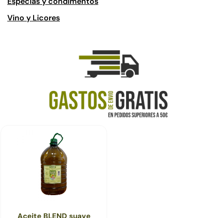
Especias y condimentos
Vino y Licores
Aceite BLEND suave