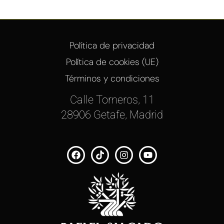
Política de privacidad
Política de cookies (UE)
Términos y condiciones
Calle Torneros, 11
28906 Getafe, Madrid