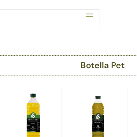
Botella Pet