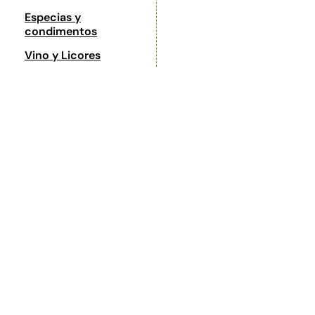
Especias y
condimentos
Vino y Licores