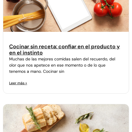
Cocinar sin receta: confiar en el producto y
en el instinto
Muchas de las mejores comidas salen del recuerdo, del
olor que nos apetece en ese momento o de lo que
tenemos a mano. Cocinar sin
Leer más »