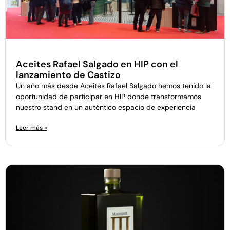
Aceites Rafael Salgado en HIP con el
lanzamiento de Castizo
Un año más desde Aceites Rafael Salgado hemos tenido la
oportunidad de participar en HIP donde transformamos
nuestro stand en un auténtico espacio de experiencia
Leer más »