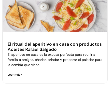
El ritual del aperitivo en casa con productos
Aceites Rafael Salgado
El aperitivo en casa es la excusa perfecta para reunir a
familia o amigos, charlar, brindar y preparar el paladar para
la comida que viene.
Leer más »