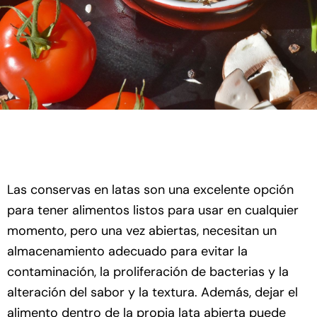
Las conservas en latas son una excelente opción
para tener alimentos listos para usar en cualquier
momento, pero una vez abiertas, necesitan un
almacenamiento adecuado para evitar la
contaminación, la proliferación de bacterias y la
alteración del sabor y la textura. Además, dejar el
alimento dentro de la propia lata abierta puede