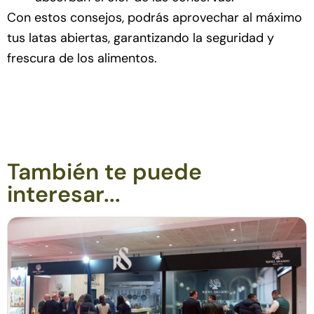
Con estos consejos, podrás aprovechar al máximo
tus latas abiertas, garantizando la seguridad y
frescura de los alimentos.
También te puede
interesar...