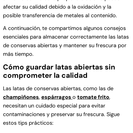
afectar su calidad debido a la oxidación y la
posible transferencia de metales al contenido.
A continuación, te compartimos algunos consejos
esenciales para almacenar correctamente las latas
de conservas abiertas y mantener su frescura por
más tiempo.
Cómo guardar latas abiertas sin
comprometer la calidad
Las latas de conservas abiertas, como las de
champiñones
,
espárragos
o
tomate frito
,
necesitan un cuidado especial para evitar
contaminaciones y preservar su frescura. Sigue
estos tips prácticos: