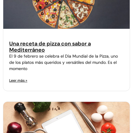
Una receta de pizza con sabor a
Mediterráneo
El 9 de febrero se celebra el Día Mundial de la Pizza, uno
de los platos más queridos y versátiles del mundo. Es el
momento
Leer más »