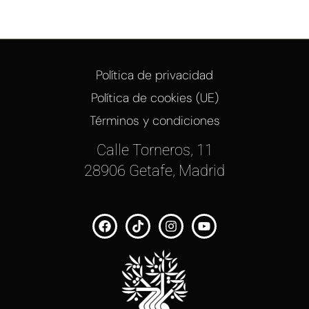
Política de privacidad
Política de cookies (UE)
Términos y condiciones
Calle Torneros, 11
28906 Getafe, Madrid