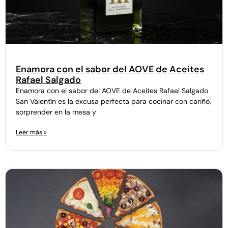
Enamora con el sabor del AOVE de Aceites
Rafael Salgado
Enamora con el sabor del AOVE de Aceites Rafael Salgado
San Valentín es la excusa perfecta para cocinar con cariño,
sorprender en la mesa y
Leer más »