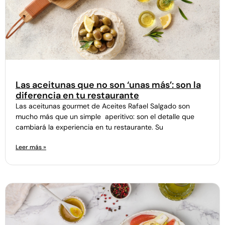
Las aceitunas que no son ‘unas más’: son la
diferencia en tu restaurante
Las aceitunas gourmet de Aceites Rafael Salgado son
mucho más que un simple aperitivo: son el detalle que
cambiará la experiencia en tu restaurante. Su
Leer más »