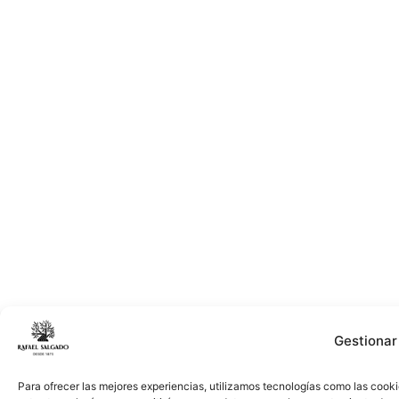
Gestionar
Para ofrecer las mejores experiencias, utilizamos tecnologías como las cooki