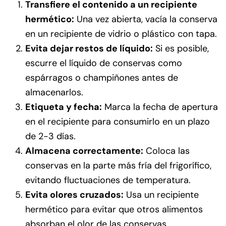
Transfiere el contenido a un recipiente
hermético:
Una vez abierta, vacía la conserva
en un recipiente de vidrio o plástico con tapa.
Evita dejar restos de líquido:
Si es posible,
escurre el líquido de conservas como
espárragos o champiñones antes de
almacenarlos.
Etiqueta y fecha:
Marca la fecha de apertura
en el recipiente para consumirlo en un plazo
de 2-3 días.
Almacena correctamente:
Coloca las
conservas en la parte más fría del frigorífico,
evitando fluctuaciones de temperatura.
Evita olores cruzados:
Usa un recipiente
hermético para evitar que otros alimentos
absorban el olor de las conservas.