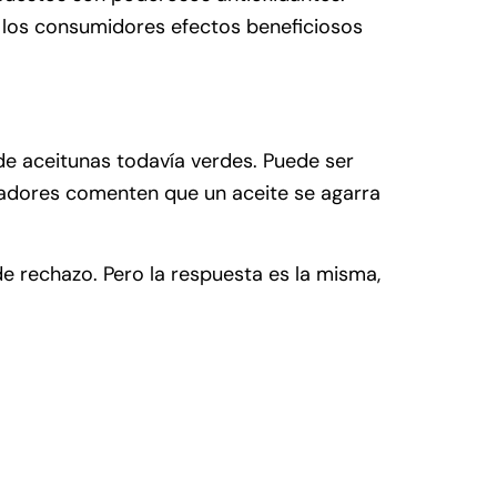
a los consumidores efectos beneficiosos
 de aceitunas todavía verdes. Puede ser
atadores comenten que un aceite se agarra
de rechazo. Pero la respuesta es la misma,