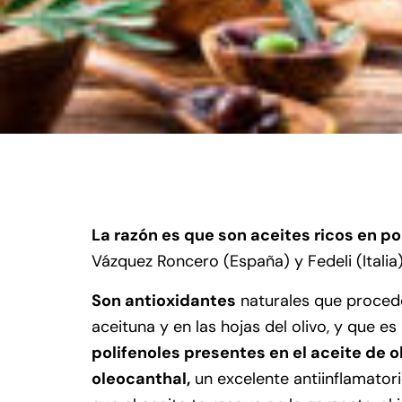
La razón es que son aceites ricos en po
Vázquez Roncero (España) y Fedeli (Italia)
Son antioxidantes
naturales que procede
aceituna y en las hojas del olivo, y que e
polifenoles presentes en el aceite de ol
oleocanthal,
un excelente antiinflamatori