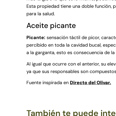
Esta propiedad tiene una doble función, p
para la salud.
Aceite picante
Picante:
sensación táctil de picor, carac
percibido en toda la cavidad bucal, espe
a la garganta, esto es consecuencia de la
Al igual que ocurre con el anterior, su e
ya que sus responsables son compuestos 
Fuente inspirada en
Directo del Olivar.
También te puede inter