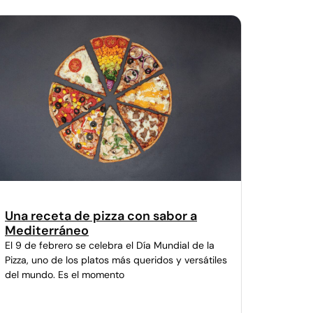
Una receta de pizza con sabor a
Mediterráneo
El 9 de febrero se celebra el Día Mundial de la
Pizza, uno de los platos más queridos y versátiles
del mundo. Es el momento