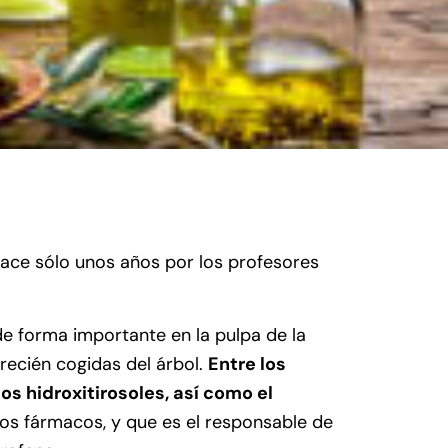
ace sólo unos años por los profesores
e forma importante en la pulpa de la
 recién cogidas del árbol.
Entre los
os hidroxitirosoles, así como el
los fármacos, y que es el responsable de