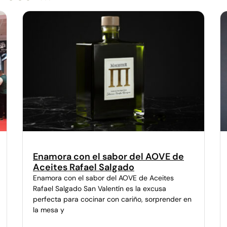
Enamora con el sabor del AOVE de
Aceites Rafael Salgado
Enamora con el sabor del AOVE de Aceites
Rafael Salgado San Valentín es la excusa
perfecta para cocinar con cariño, sorprender en
la mesa y