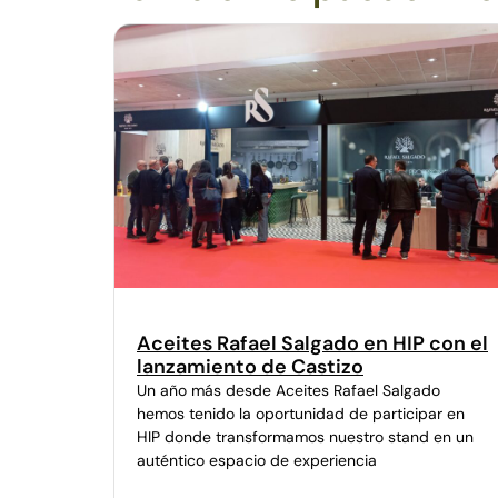
Aceites Rafael Salgado en HIP con el
lanzamiento de Castizo
Un año más desde Aceites Rafael Salgado
hemos tenido la oportunidad de participar en
HIP donde transformamos nuestro stand en un
auténtico espacio de experiencia