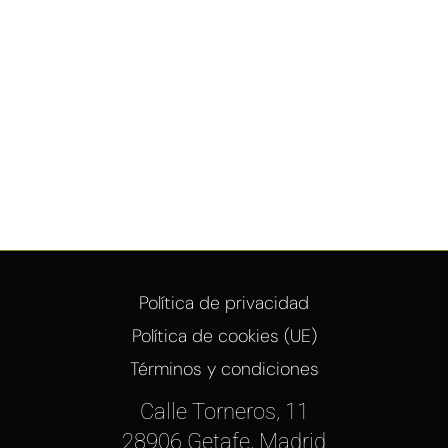
Política de privacidad
Política de cookies (UE)
Términos y condiciones
Calle Torneros, 11
28906 Getafe, Madrid