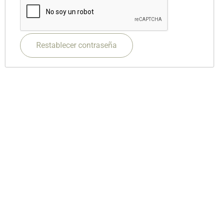
Restablecer contraseña