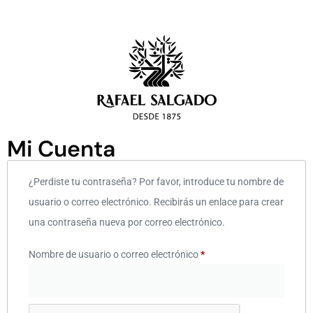
Mi Cuenta
¿Perdiste tu contraseña? Por favor, introduce tu nombre de
usuario o correo electrónico. Recibirás un enlace para crear
una contraseña nueva por correo electrónico.
Nombre de usuario o correo electrónico
*