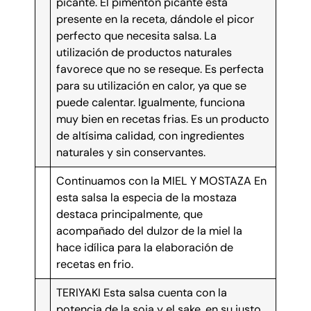
picante. El pimentón picante está
presente en la receta, dándole el picor
perfecto que necesita salsa. La
utilización de productos naturales
favorece que no se reseque. Es perfecta
para su utilización en calor, ya que se
puede calentar. Igualmente, funciona
muy bien en recetas frias. Es un producto
de altísima calidad, con ingredientes
naturales y sin conservantes.
Continuamos con la MIEL Y MOSTAZA En
esta salsa la especia de la mostaza
destaca principalmente, que
acompañado del dulzor de la miel la
hace idílica para la elaboración de
recetas en frio.
TERIYAKI Esta salsa cuenta con la
potencia de la soja y el sake, en su justo