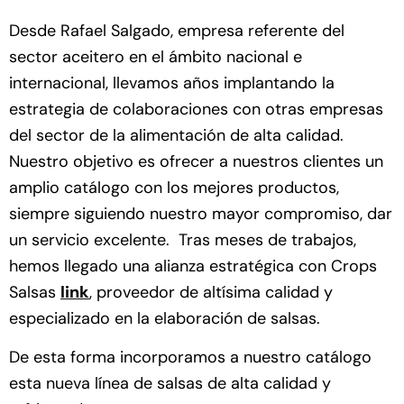
Desde Rafael Salgado, empresa referente del
sector aceitero en el ámbito nacional e
internacional, llevamos años implantando la
estrategia de colaboraciones con otras empresas
del sector de la alimentación de alta calidad.
Nuestro objetivo es ofrecer a nuestros clientes un
amplio catálogo con los mejores productos,
siempre siguiendo nuestro mayor compromiso, dar
un servicio excelente. Tras meses de trabajos,
hemos llegado una alianza estratégica con Crops
Salsas
link
, proveedor de altísima calidad y
especializado en la elaboración de salsas.
De esta forma incorporamos a nuestro catálogo
esta nueva línea de salsas de alta calidad y