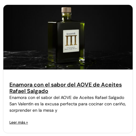
Enamora con el sabor del AOVE de Aceites
Rafael Salgado
Enamora con el sabor del AOVE de Aceites Rafael Salgado
San Valentín es la excusa perfecta para cocinar con cariño,
sorprender en la mesa y
Leer más »