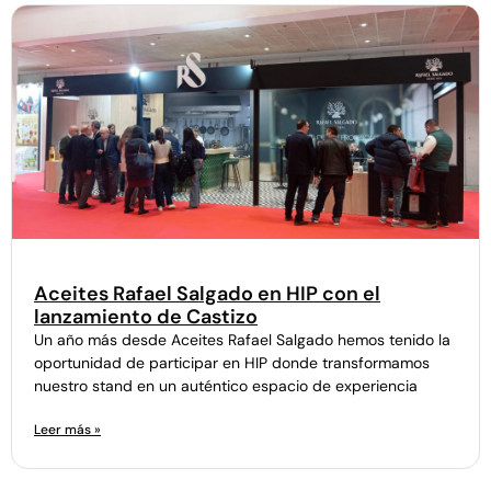
Aceites Rafael Salgado en HIP con el
lanzamiento de Castizo
Un año más desde Aceites Rafael Salgado hemos tenido la
oportunidad de participar en HIP donde transformamos
nuestro stand en un auténtico espacio de experiencia
Leer más »