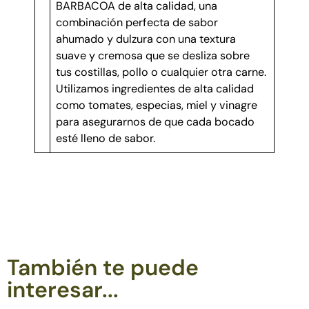
BARBACOA de alta calidad, una
combinación perfecta de sabor
ahumado y dulzura con una textura
suave y cremosa que se desliza sobre
tus costillas, pollo o cualquier otra carne.
Utilizamos ingredientes de alta calidad
como tomates, especias, miel y vinagre
para asegurarnos de que cada bocado
esté lleno de sabor.
También te puede
interesar...