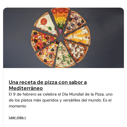
Una receta de pizza con sabor a
Mediterráneo
El 9 de febrero se celebra el Día Mundial de la Pizza, uno
de los platos más queridos y versátiles del mundo. Es el
momento
Leer más »