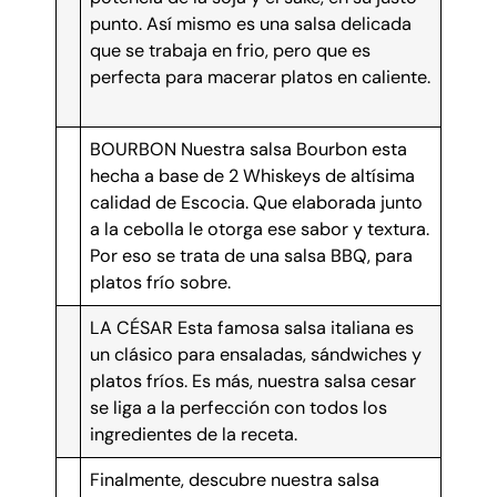
punto. Así mismo es una salsa delicada
que se trabaja en frio, pero que es
perfecta para macerar platos en caliente.
BOURBON Nuestra salsa Bourbon esta
hecha a base de 2 Whiskeys de altísima
calidad de Escocia. Que elaborada junto
a la cebolla le otorga ese sabor y textura.
Por eso se trata de una salsa BBQ, para
platos frío sobre.
LA CÉSAR Esta famosa salsa italiana es
un clásico para ensaladas, sándwiches y
platos fríos. Es más, nuestra salsa cesar
se liga a la perfección con todos los
ingredientes de la receta.
Finalmente, descubre nuestra salsa