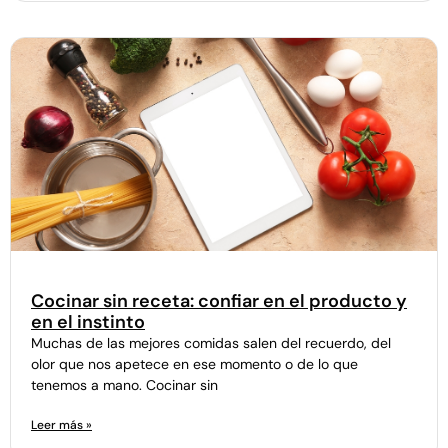
Cocinar sin receta: confiar en el producto y
en el instinto
Muchas de las mejores comidas salen del recuerdo, del
olor que nos apetece en ese momento o de lo que
tenemos a mano. Cocinar sin
Leer más »