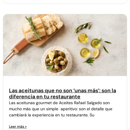
Las aceitunas que no son ‘unas más’: son la
diferencia en tu restaurante
Las aceitunas gourmet de Aceites Rafael Salgado son
mucho más que un simple aperitivo: son el detalle que
cambiará la experiencia en tu restaurante. Su
Leer más »