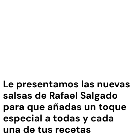
Le presentamos las nuevas
salsas de Rafael Salgado
para que añadas un toque
especial a todas y cada
una de tus recetas