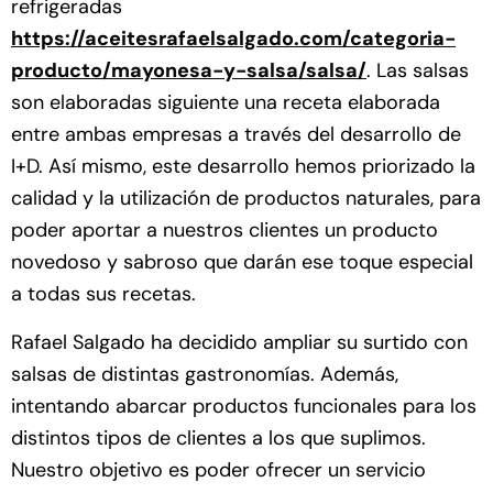
refrigeradas
https://aceitesrafaelsalgado.com/categoria-
producto/mayonesa-y-salsa/salsa/
. Las salsas
son elaboradas siguiente una receta elaborada
entre ambas empresas a través del desarrollo de
I+D. Así mismo, este desarrollo hemos priorizado la
calidad y la utilización de productos naturales, para
poder aportar a nuestros clientes un producto
novedoso y sabroso que darán ese toque especial
a todas sus recetas.
Rafael Salgado ha decidido ampliar su surtido con
salsas de distintas gastronomías. Además,
intentando abarcar productos funcionales para los
distintos tipos de clientes a los que suplimos.
Nuestro objetivo es poder ofrecer un servicio