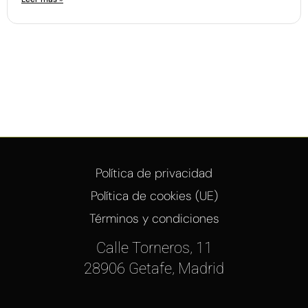
Política de privacidad
Política de cookies (UE)
Términos y condiciones
Calle Torneros, 11
28906 Getafe, Madrid