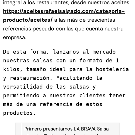
integral a los restaurantes, desde nuestros aceites
https://aceitesrafaelsalgado.com/categoria-
producto/aceites/
a las más de trescientas
referencias pescado con las que cuenta nuestra
empresa.
De esta forma, lanzamos al mercado 
nuestras salsas con un formato de 1 
kilos, tamaño ideal para la hostelería 
y restauración. Facilitando la 
versatilidad de las salsas y 
permitiendo a nuestros clientes tener 
más de una referencia de estos 
productos.
Primero presentamos LA BRAVA Salsa