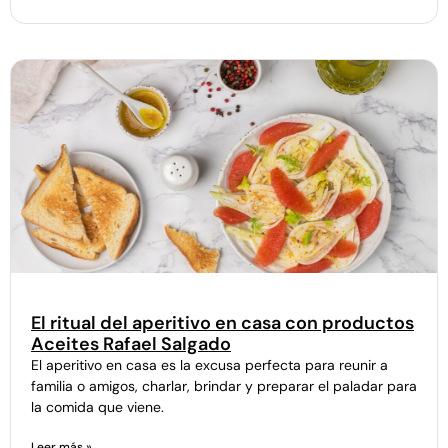
El ritual del aperitivo en casa con productos
Aceites Rafael Salgado
El aperitivo en casa es la excusa perfecta para reunir a
familia o amigos, charlar, brindar y preparar el paladar para
la comida que viene.
Leer más »