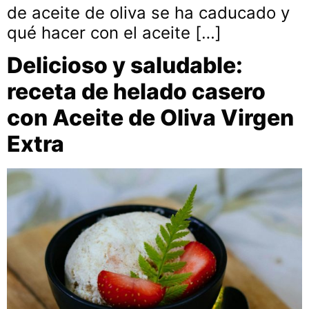
de aceite de oliva se ha caducado y
qué hacer con el aceite […]
Delicioso y saludable:
receta de helado casero
con Aceite de Oliva Virgen
Extra