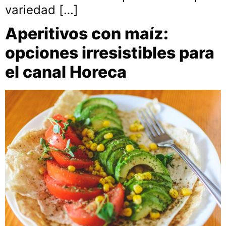
variedad […]
Aperitivos con maíz:
opciones irresistibles para
el canal Horeca