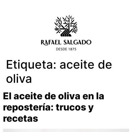
Etiqueta:
aceite de
oliva
El aceite de oliva en la
repostería: trucos y
recetas