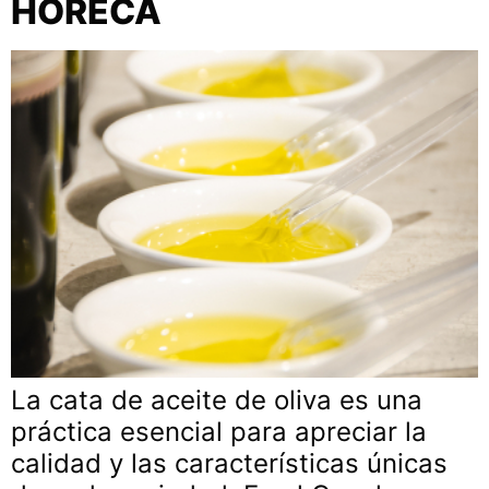
HORECA
La cata de aceite de oliva es una
práctica esencial para apreciar la
calidad y las características únicas