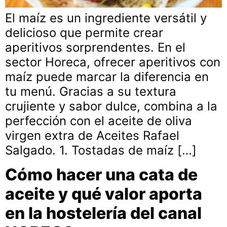
El maíz es un ingrediente versátil y
delicioso que permite crear
aperitivos sorprendentes. En el
sector Horeca, ofrecer aperitivos con
maíz puede marcar la diferencia en
tu menú. Gracias a su textura
crujiente y sabor dulce, combina a la
perfección con el aceite de oliva
virgen extra de Aceites Rafael
Salgado. 1. Tostadas de maíz […]
Cómo hacer una cata de
aceite y qué valor aporta
en la hostelería del canal