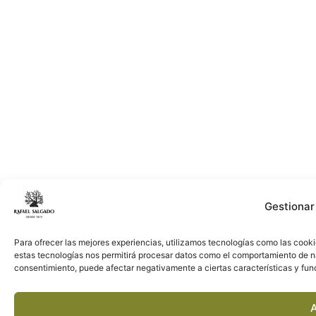
Gestionar
Para ofrecer las mejores experiencias, utilizamos tecnologías como las cooki
estas tecnologías nos permitirá procesar datos como el comportamiento de nave
consentimiento, puede afectar negativamente a ciertas características y fun
A