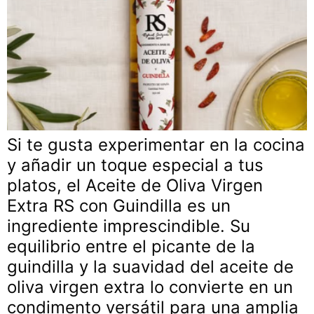
Si te gusta experimentar en la cocina
y añadir un toque especial a tus
platos, el Aceite de Oliva Virgen
Extra RS con Guindilla es un
ingrediente imprescindible. Su
equilibrio entre el picante de la
guindilla y la suavidad del aceite de
oliva virgen extra lo convierte en un
condimento versátil para una amplia