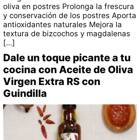
oliva en postres Prolonga la frescura
y conservación de los postres Aporta
antioxidantes naturales Mejora la
textura de bizcochos y magdalenas
[…]
Dale un toque picante a tu
cocina con Aceite de Oliva
Virgen Extra RS con
Guindilla