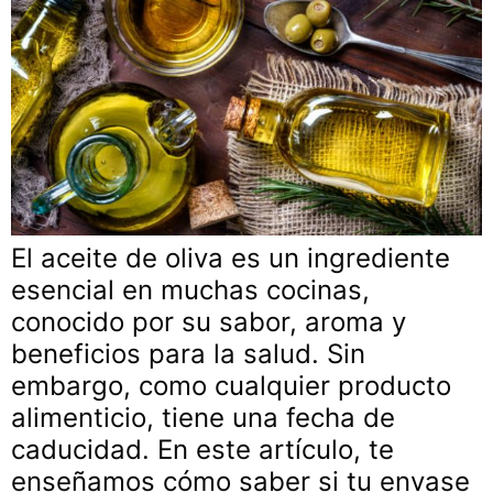
El aceite de oliva es un ingrediente
esencial en muchas cocinas,
conocido por su sabor, aroma y
beneficios para la salud. Sin
embargo, como cualquier producto
alimenticio, tiene una fecha de
caducidad. En este artículo, te
enseñamos cómo saber si tu envase