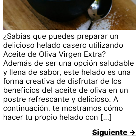
¿Sabías que puedes preparar un
delicioso helado casero utilizando
Aceite de Oliva Virgen Extra?
Además de ser una opción saludable
y llena de sabor, este helado es una
forma creativa de disfrutar de los
beneficios del aceite de oliva en un
postre refrescante y delicioso. A
continuación, te mostramos cómo
hacer tu propio helado con […]
Siguiente
→