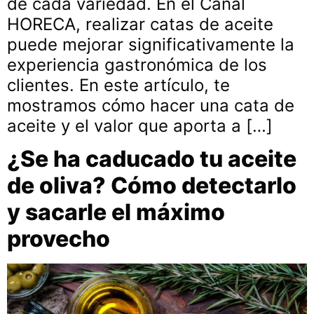
de cada variedad. En el Canal
HORECA, realizar catas de aceite
puede mejorar significativamente la
experiencia gastronómica de los
clientes. En este artículo, te
mostramos cómo hacer una cata de
aceite y el valor que aporta a […]
¿Se ha caducado tu aceite
de oliva? Cómo detectarlo
y sacarle el máximo
provecho