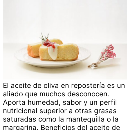
El aceite de oliva en repostería es un
aliado que muchos desconocen.
Aporta humedad, sabor y un perfil
nutricional superior a otras grasas
saturadas como la mantequilla o la
margarina. Beneficios del aceite de