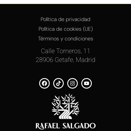
Política de privacidad
Política de cookies (UE)
Términos y condiciones
Calle Torneros, 11
28906 Getafe, Madrid