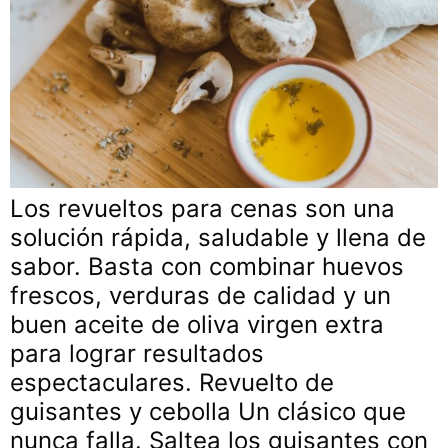
Los revueltos para cenas son una
solución rápida, saludable y llena de
sabor. Basta con combinar huevos
frescos, verduras de calidad y un
buen aceite de oliva virgen extra
para lograr resultados
espectaculares. Revuelto de
guisantes y cebolla Un clásico que
nunca falla. Saltea los guisantes con