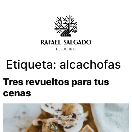
Etiqueta:
alcachofas
Tres revueltos para tus
cenas