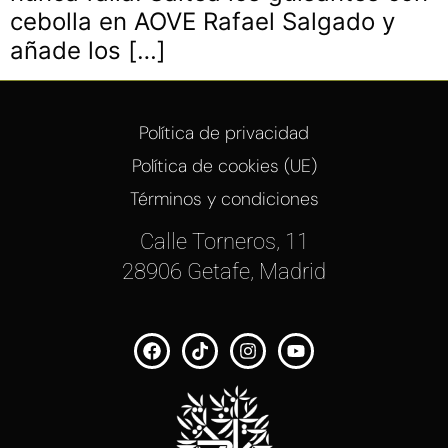
cebolla en AOVE Rafael Salgado y
añade los […]
Política de privacidad
Política de cookies (UE)
Términos y condiciones
Calle Torneros, 11
28906 Getafe, Madrid