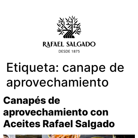
Etiqueta:
canape de
aprovechamiento
Canapés de
aprovechamiento con
Aceites Rafael Salgado