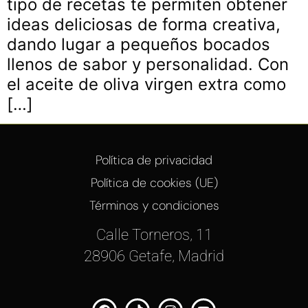
tipo de recetas te permiten obtener
ideas deliciosas de forma creativa,
dando lugar a pequeños bocados
llenos de sabor y personalidad. Con
el aceite de oliva virgen extra como
[…]
Política de privacidad
Política de cookies (UE)
Términos y condiciones
Calle Torneros, 11
28906 Getafe, Madrid