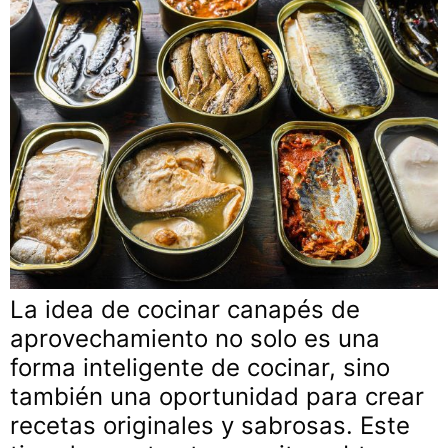
La idea de cocinar canapés de
aprovechamiento no solo es una
forma inteligente de cocinar, sino
también una oportunidad para crear
recetas originales y sabrosas. Este