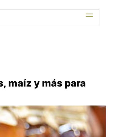
s, maíz y más para