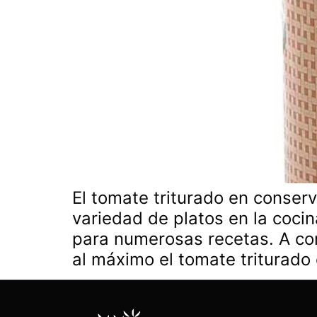
El tomate triturado en conser
variedad de platos en la cocin
para numerosas recetas. A co
al máximo el tomate triturado