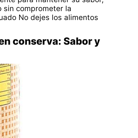
o sin comprometer la
cuado No dejes los alimentos
 en conserva: Sabor y