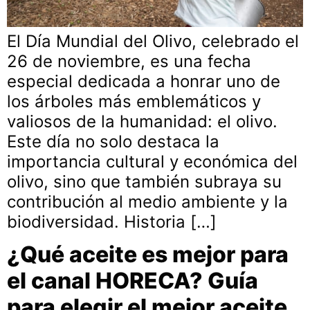
El Día Mundial del Olivo, celebrado el
26 de noviembre, es una fecha
especial dedicada a honrar uno de
los árboles más emblemáticos y
valiosos de la humanidad: el olivo.
Este día no solo destaca la
importancia cultural y económica del
olivo, sino que también subraya su
contribución al medio ambiente y la
biodiversidad. Historia […]
¿Qué aceite es mejor para
el canal HORECA? Guía
para elegir el mejor aceite