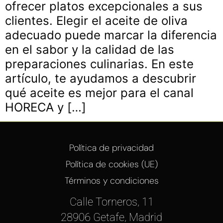
ofrecer platos excepcionales a sus
clientes. Elegir el aceite de oliva
adecuado puede marcar la diferencia
en el sabor y la calidad de las
preparaciones culinarias. En este
artículo, te ayudamos a descubrir
qué aceite es mejor para el canal
HORECA y […]
Política de privacidad
Política de cookies (UE)
Términos y condiciones
Calle Torneros, 11
28906 Getafe, Madrid