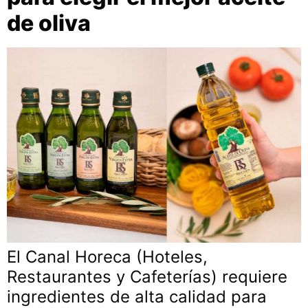
de oliva
El Canal Horeca (Hoteles,
Restaurantes y Cafeterías) requiere
ingredientes de alta calidad para