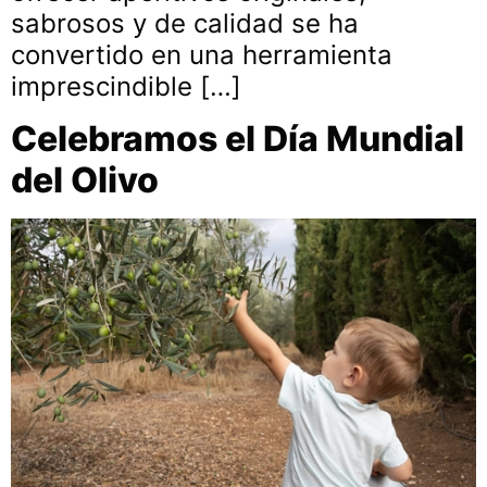
sabrosos y de calidad se ha
convertido en una herramienta
imprescindible […]
Celebramos el Día Mundial
del Olivo