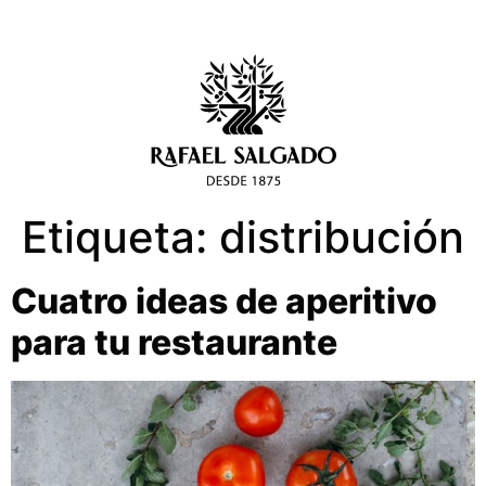
Etiqueta:
distribución
Cuatro ideas de aperitivo
para tu restaurante