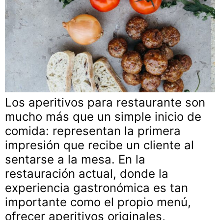
Los aperitivos para restaurante son
mucho más que un simple inicio de
comida: representan la primera
impresión que recibe un cliente al
sentarse a la mesa. En la
restauración actual, donde la
experiencia gastronómica es tan
importante como el propio menú,
ofrecer aperitivos originales,