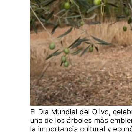
El Día Mundial del Olivo, cel
uno de los árboles más emblem
la importancia cultural y econ