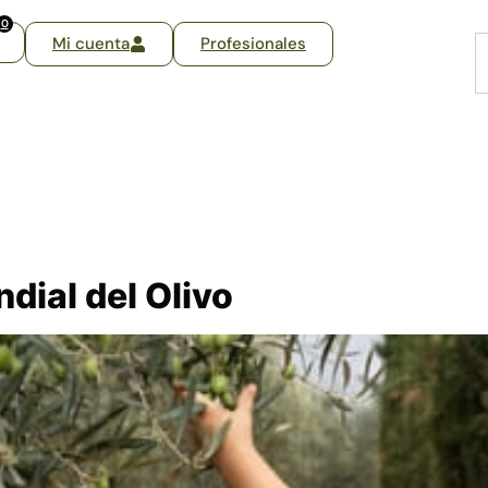
0
Mi cuenta
Profesionales
dial del Olivo