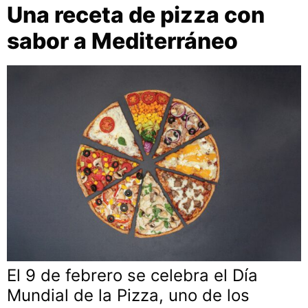
Una receta de pizza con
sabor a Mediterráneo
El 9 de febrero se celebra el Día
Mundial de la Pizza, uno de los