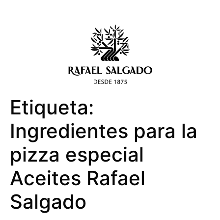
Etiqueta:
Ingredientes para la
pizza especial
Aceites Rafael
Salgado