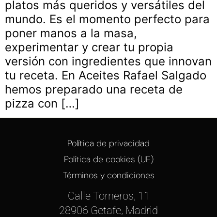
platos más queridos y versátiles del
mundo. Es el momento perfecto para
poner manos a la masa,
experimentar y crear tu propia
versión con ingredientes que innovan
tu receta. En Aceites Rafael Salgado
hemos preparado una receta de
pizza con […]
Política de privacidad
Política de cookies (UE)
Términos y condiciones
Calle Torneros, 11
28906 Getafe, Madrid