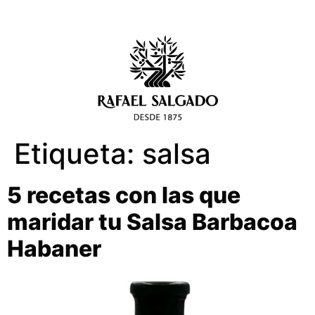
Etiqueta:
salsa
5 recetas con las que
maridar tu Salsa Barbacoa
Habaner