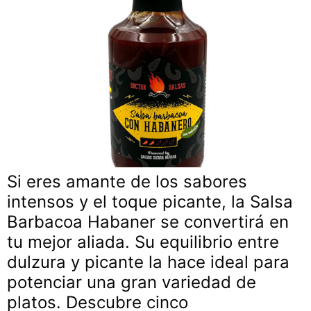
Si eres amante de los sabores
intensos y el toque picante, la Salsa
Barbacoa Habaner se convertirá en
tu mejor aliada. Su equilibrio entre
dulzura y picante la hace ideal para
potenciar una gran variedad de
platos. Descubre cinco