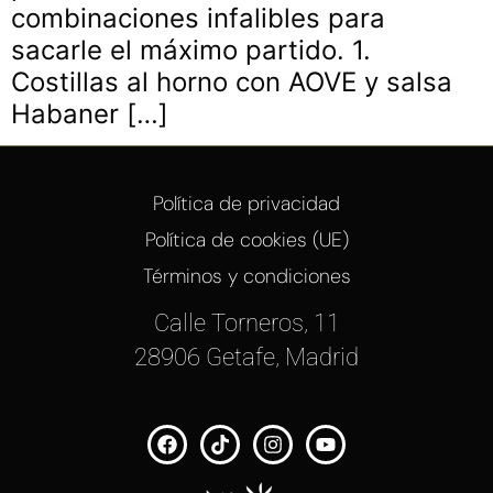
combinaciones infalibles para
sacarle el máximo partido. 1.
Costillas al horno con AOVE y salsa
Habaner […]
Política de privacidad
Política de cookies (UE)
Términos y condiciones
Calle Torneros, 11
28906 Getafe, Madrid