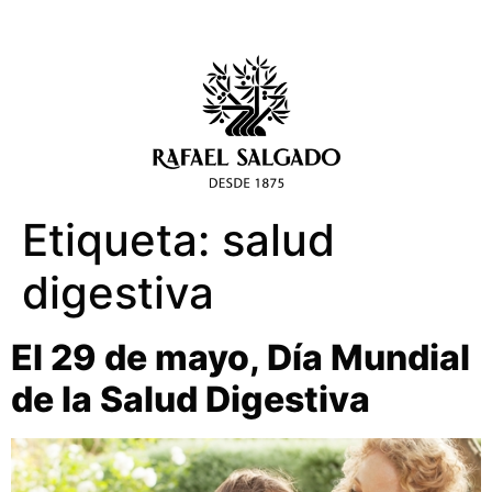
Etiqueta:
salud
digestiva
El 29 de mayo, Día Mundial
de la Salud Digestiva