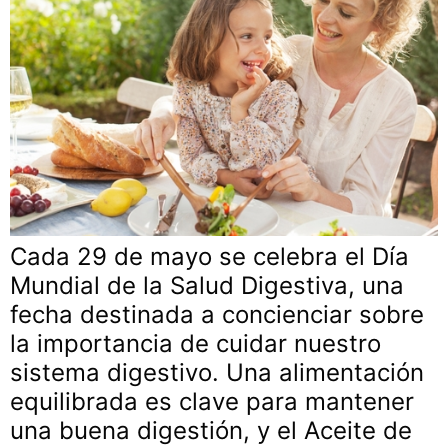
Cada 29 de mayo se celebra el Día
Mundial de la Salud Digestiva, una
fecha destinada a concienciar sobre
la importancia de cuidar nuestro
sistema digestivo. Una alimentación
equilibrada es clave para mantener
una buena digestión, y el Aceite de