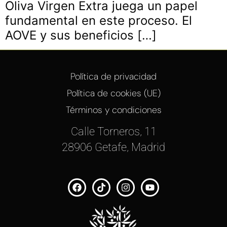
Oliva Virgen Extra juega un papel
fundamental en este proceso. El
AOVE y sus beneficios […]
Política de privacidad
Política de cookies (UE)
Términos y condiciones
Calle Torneros, 11
28906 Getafe, Madrid