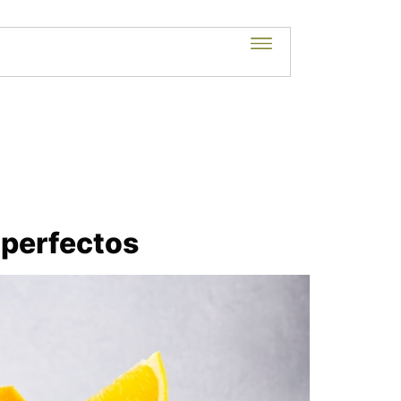
s perfectos