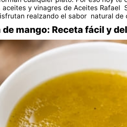
s aceites y vinagres de Aceites Rafael 
isfrutan realzando el sabor natural de
de mango: Receta fácil y del