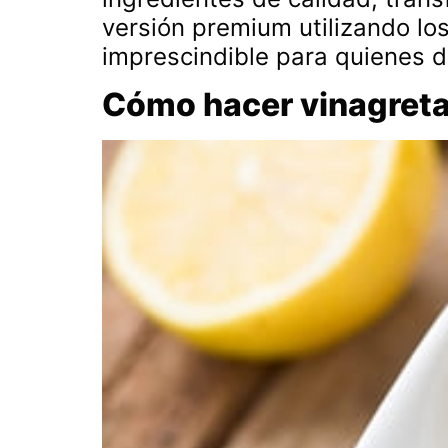
versión premium utilizando lo
imprescindible para quienes d
Cómo hacer vinagreta 