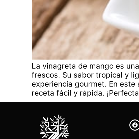
La vinagreta de mango es una 
frescos. Su sabor tropical y 
experiencia gourmet. En este
receta fácil y rápida. ¡Perfect