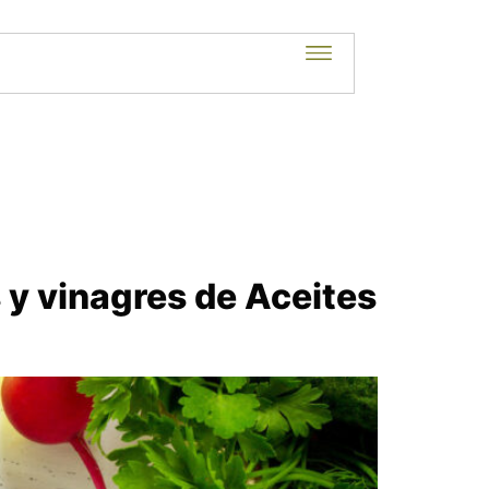
y vinagres de Aceites