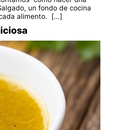
Salgado, un fondo de cocina
 cada alimento. […]
iciosa