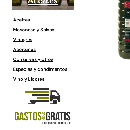
Aceites
Aceites
Mayonesa y Salsas
Vinagres
Aceitunas
Conservas y otros
Especias y condimentos
Vino y Licores