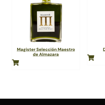
Magister Selección Maestro
de Almazara