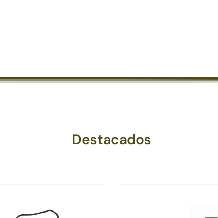
Destacados