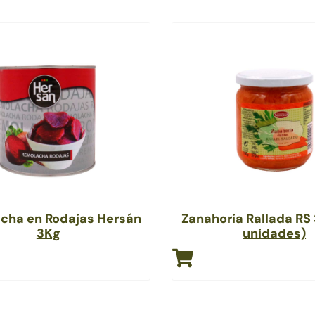
cha en Rodajas Hersán
Zanahoria Rallada RS 
3Kg
unidades)