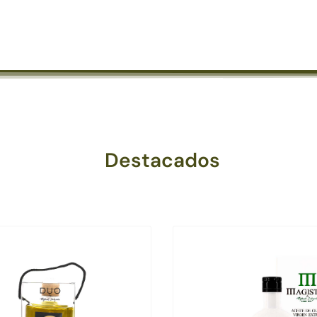
Destacados