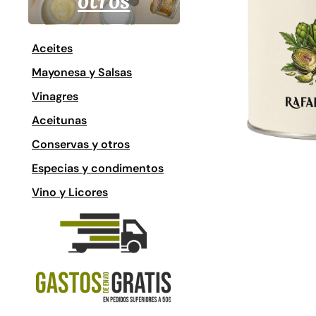
otros
Aceites
Mayonesa y Salsas
Vinagres
Aceitunas
Conservas y otros
Especias y condimentos
Vino y Licores