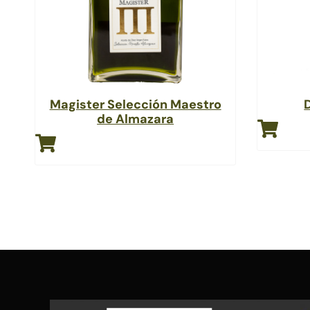
Magister Selección Maestro
de Almazara