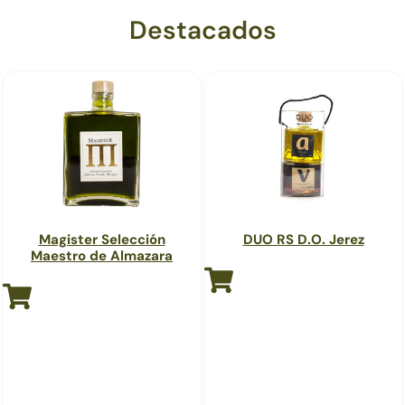
Destacados
Magister Selección
DUO RS D.O. Jerez
Maestro de Almazara