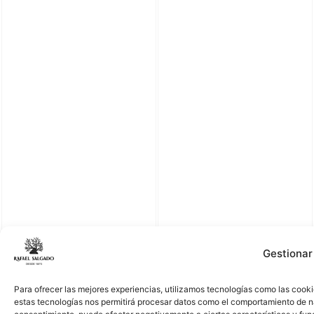
Gestionar
Para ofrecer las mejores experiencias, utilizamos tecnologías como las cooki
estas tecnologías nos permitirá procesar datos como el comportamiento de nave