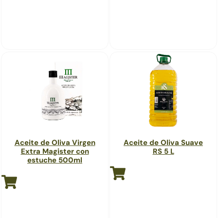
Aceite de Oliva Virgen
Aceite de Oliva Suave
Extra Magister con
RS 5 L
estuche 500ml