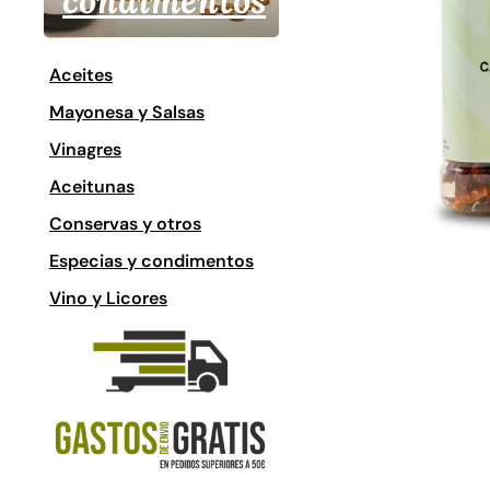
condimentos
Aceites
Mayonesa y Salsas
Vinagres
Aceitunas
Conservas y otros
Especias y condimentos
Vino y Licores