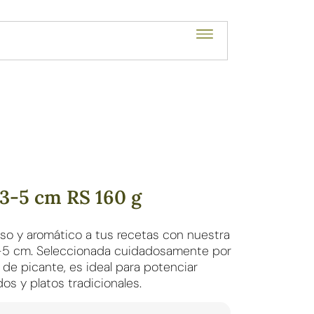
3-5 cm RS 160 g
so y aromático a tus recetas con nuestra
–5 cm. Seleccionada cuidadosamente por
l de picante, es ideal para potenciar
dos y platos tradicionales.