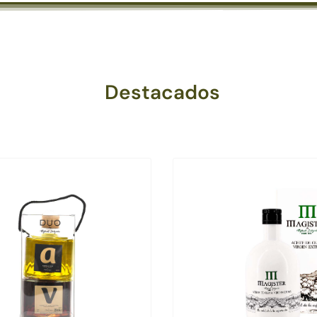
Destacados