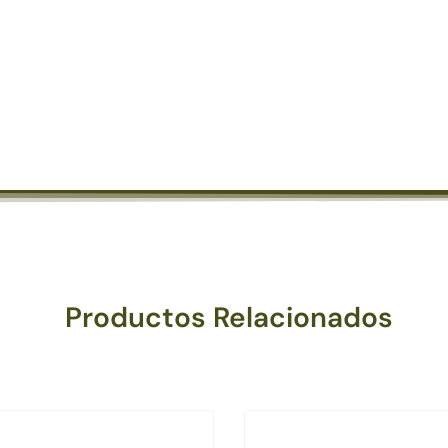
Productos Relacionados