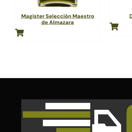
Magister Selección Maestro
de Almazara