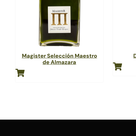
Magister Selección Maestro
de Almazara