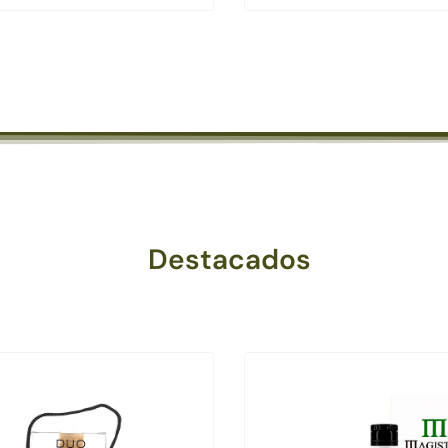
Destacados