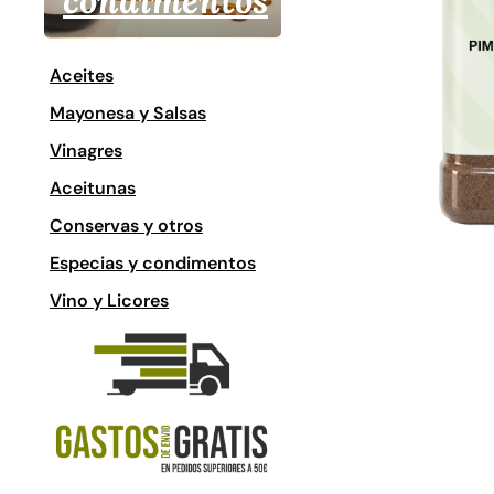
condimentos
Aceites
Mayonesa y Salsas
Vinagres
Aceitunas
Conservas y otros
Especias y condimentos
Vino y Licores