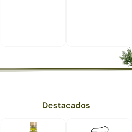
Destacados