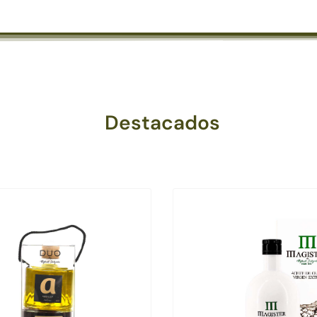
Destacados