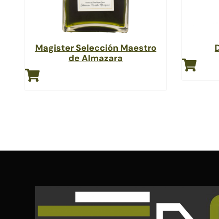
Magister Selección Maestro
de Almazara