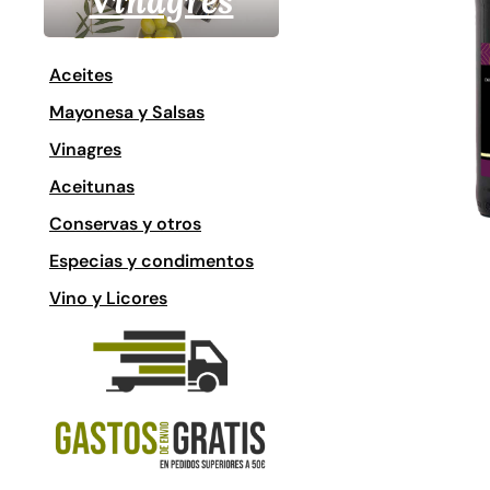
Vinagres
Aceites
Mayonesa y Salsas
Vinagres
Aceitunas
Conservas y otros
Especias y condimentos
Vino y Licores