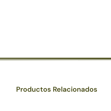
Productos Relacionados