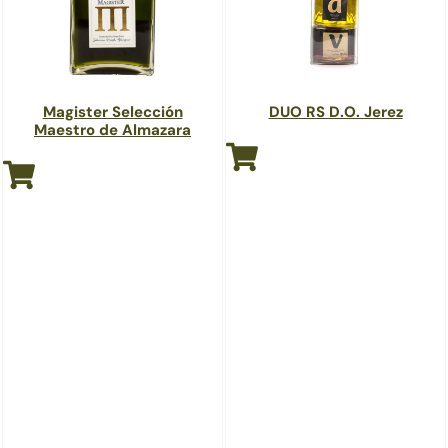
Magister Selección
DUO RS D.O. Jerez
Maestro de Almazara