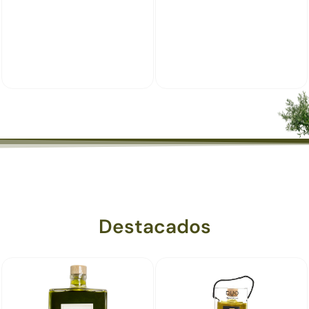
Destacados