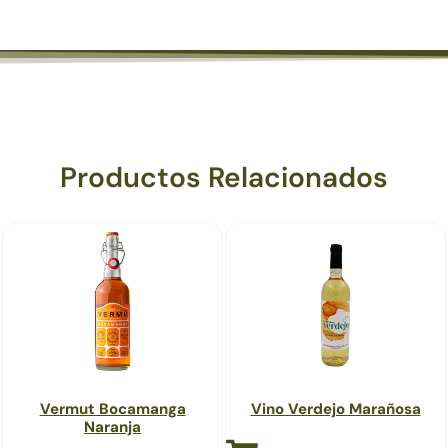
Productos Relacionados
Vermut Bocamanga
Vino Verdejo Marañosa
Naranja