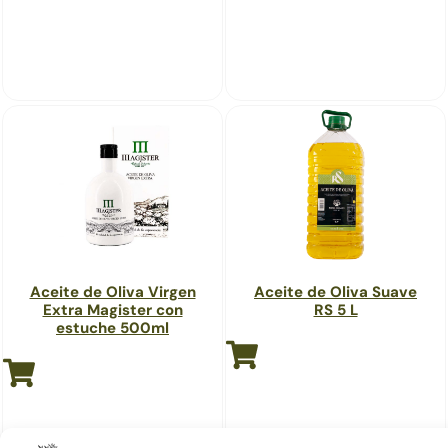
Aceite de Oliva Virgen
Aceite de Oliva Suave
Extra Magister con
RS 5 L
estuche 500ml