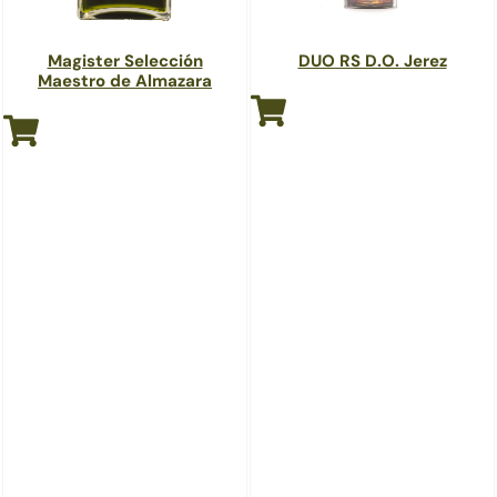
Magister Selección
DUO RS D.O. Jerez
Maestro de Almazara