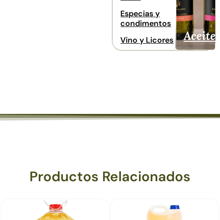
Especias y
condimentos
Aceite
Vino y Licores
Productos Relacionados