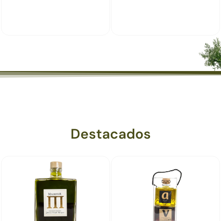
Destacados