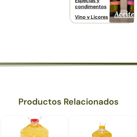
Especias y
condimentos
Aceite
Vino y Licores
Productos Relacionados