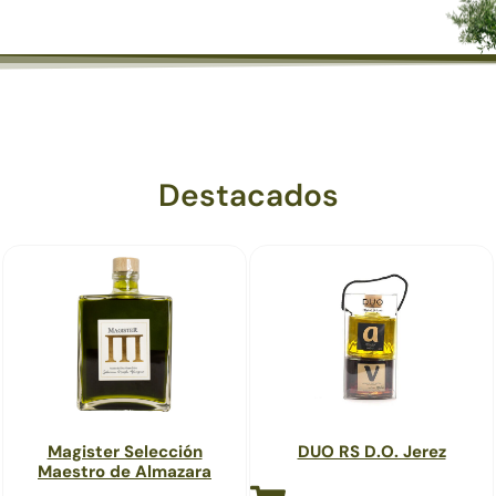
Destacados
Magister Selección
DUO RS D.O. Jerez
Maestro de Almazara