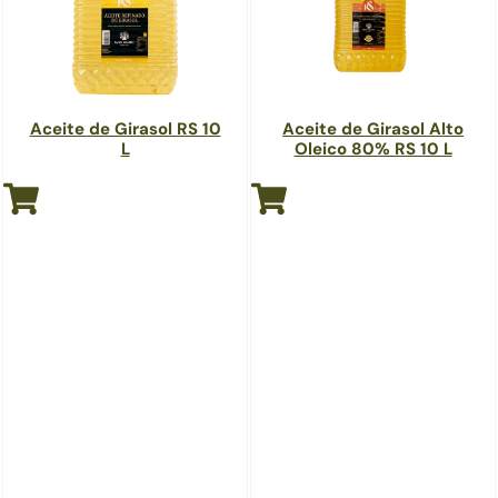
Aceite de Girasol RS 10
Aceite de Girasol Alto
L
Oleico 80% RS 10 L