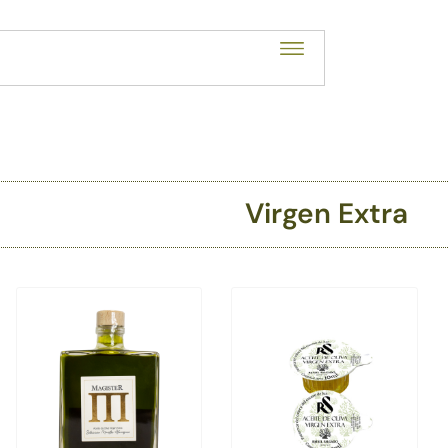
Virgen Extra