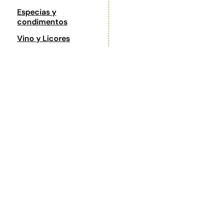
Especias y
condimentos
Vino y Licores