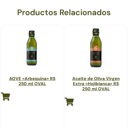
Productos Relacionados
AOVE «Arbequina» RS
Aceite de Oliva Virgen
250 ml OVAL
Extra «Hojiblanca» RS
250 ml OVAL