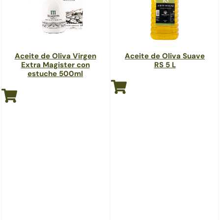
Aceite de Oliva Virgen
Aceite de Oliva Suave
Extra Magister con
RS 5 L
estuche 500ml