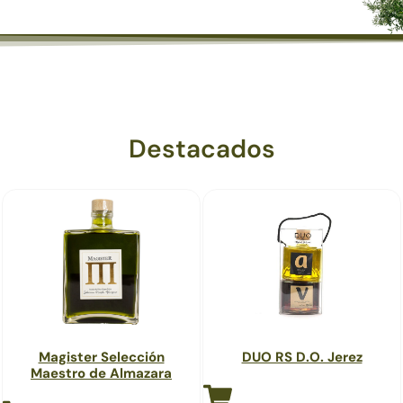
Destacados
Magister Selección
DUO RS D.O. Jerez
Maestro de Almazara