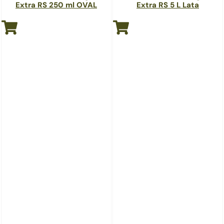
Extra RS 250 ml OVAL
Extra RS 5 L Lata