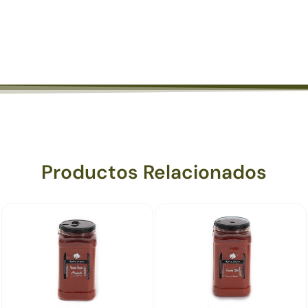
Productos Relacionados